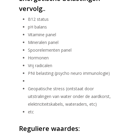
vervolg..
B12 status
pH balans
Vitamine panel
Mineralen panel
Spoorelementen panel
Hormonen
Vrij radicalen
PNI belasting (psycho neuro immunologie)
Geopatische stress (ontstaat door
uitstralingen van water onder de aardkorst,
elektriciteitskabels, wateraders, etc)
etc
Reguliere waardes: