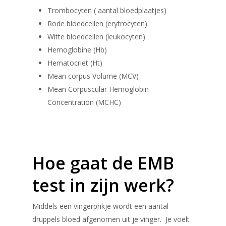
Trombocyten ( aantal bloedplaatjes)
Rode bloedcellen (erytrocyten)
Witte bloedcellen (leukocyten)
Hemoglobine (Hb)
Hematocriet (Ht)
Mean corpus Volume (MCV)
Mean Corpuscular Hemoglobin
Concentration (MCHC)
Hoe gaat de EMB
test in zijn werk?
Middels een vingerprikje wordt een aantal
druppels bloed afgenomen uit je vinger. Je voelt