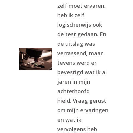
zelf moet ervaren,
heb ik zelf
logischerwijs ook
de test gedaan. En
de uitslag was
verrassend, maar
tevens werd er
bevestigd wat ik al
jaren in mijn
achterhoofd
hield. Vraag gerust
om mijn ervaringen
en wat ik
vervolgens heb