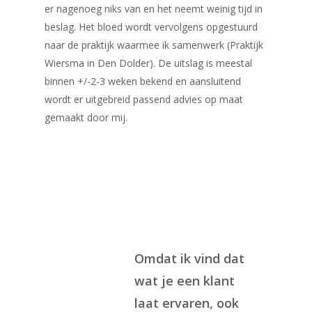
er nagenoeg niks van en het neemt weinig tijd in
beslag. Het bloed wordt vervolgens opgestuurd
naar de praktijk waarmee ik samenwerk (Praktijk
Wiersma in Den Dolder). De uitslag is meestal
binnen +/-2-3 weken bekend en aansluitend
wordt er uitgebreid passend advies op maat
gemaakt door mij.
Omdat ik vind dat
wat je een klant
laat ervaren, ook