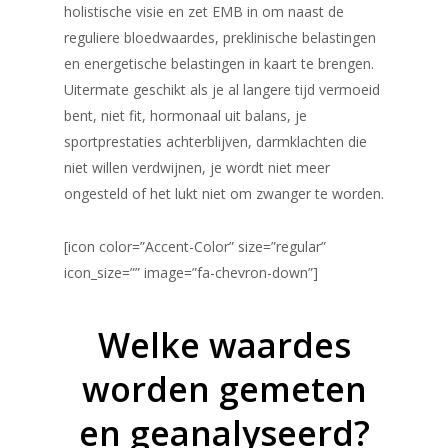
holistische visie en zet EMB in om naast de
reguliere bloedwaardes, preklinische belastingen
en energetische belastingen in kaart te brengen.
Uitermate geschikt als je al langere tijd vermoeid
bent, niet fit, hormonaal uit balans, je
sportprestaties achterblijven, darmklachten die
niet willen verdwijnen, je wordt niet meer
ongesteld of het lukt niet om zwanger te worden.
[icon color=”Accent-Color” size=”regular”
icon_size=”” image=”fa-chevron-down”]
Welke waardes
worden gemeten
en geanalyseerd?